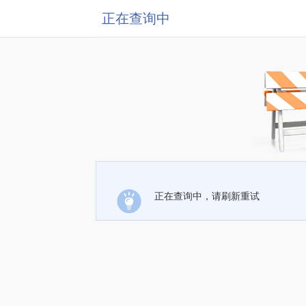
正在查询中
正在查询中，请刷新重试