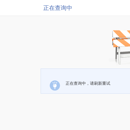
正在查询中
正在查询中，请刷新重试