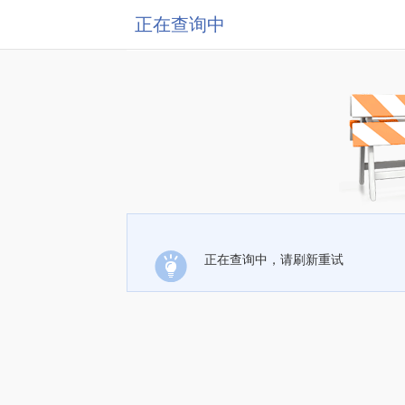
正在查询中
正在查询中，请刷新重试