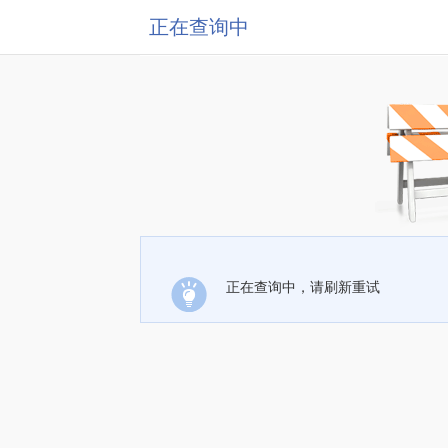
正在查询中
正在查询中，请刷新重试