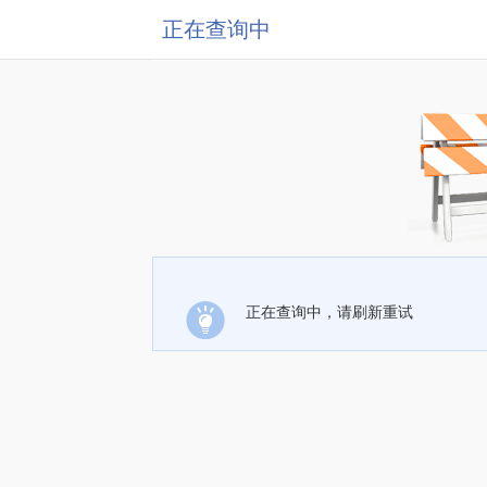
正在查询中
正在查询中，请刷新重试