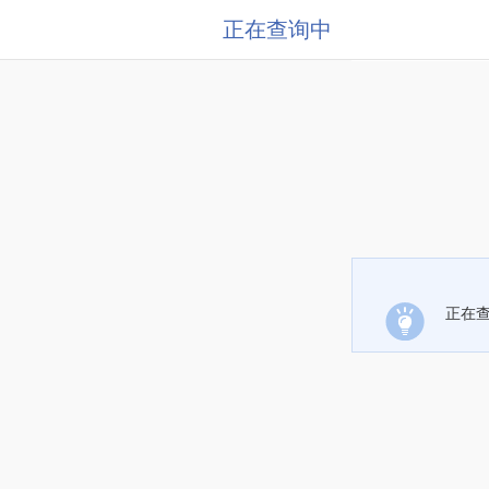
正在查询中
正在