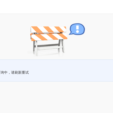
查询中，请刷新重试