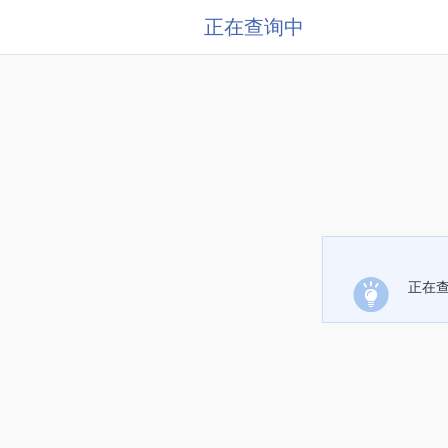
正在查询中
正在