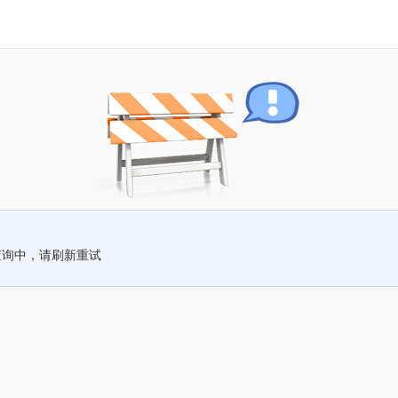
查询中，请刷新重试